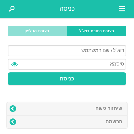
כניסה
בעזרת כתובת דוא"ל
בעזרת הטלפון
כניסה
שיחזור גישה
הרשמה