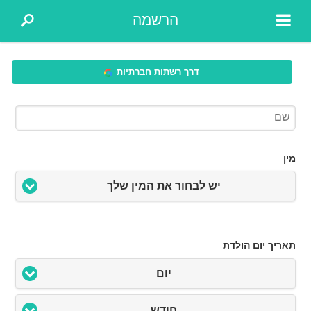
הרשמה
דרך רשתות חברתיות
מין
יש לבחור את המין שלך
תאריך יום הולדת
יום
חודש