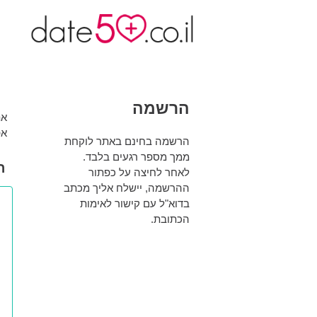
הרשמה
את
אפ
הרשמה בחינם באתר לוקחת
ממך מספר רגעים בלבד.
ה
לאחר לחיצה על כפתור
ההרשמה, יישלח אליך מכתב
בדוא"ל עם קישור לאימות
הכתובת.