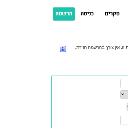
סקרים
כניסה
הרשמה
זו, אין צורך בהרשמה חוזרת,