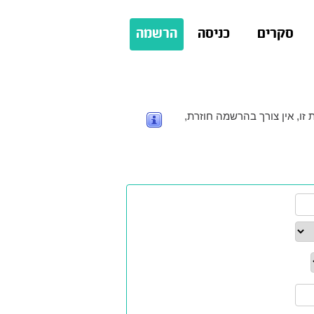
סקרים
כניסה
הרשמה
זו, אין צורך בהרשמה חוזרת,