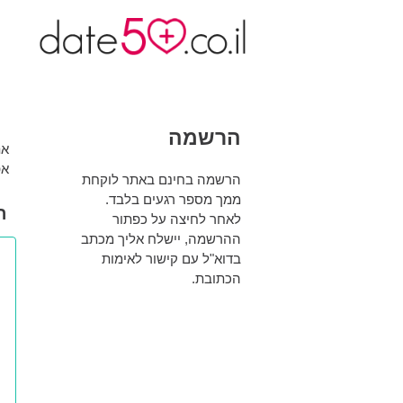
הרשמה
את
אפ
הרשמה בחינם באתר לוקחת
ממך מספר רגעים בלבד.
ה
לאחר לחיצה על כפתור
ההרשמה, יישלח אליך מכתב
בדוא"ל עם קישור לאימות
הכתובת.