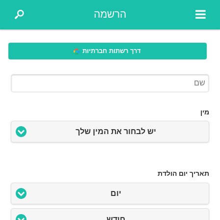
הרשמה
דרך רשתות חברתיות
מין
יש לבחור את המין שלך
תאריך יום הולדת
יום
חודש